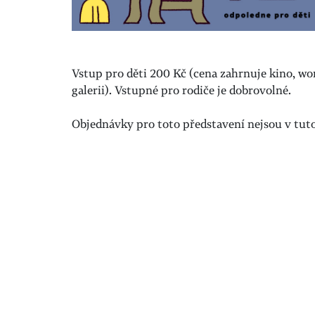
Vstup pro děti 200 Kč (cena zahrnuje kino, wor
galerii). Vstupné pro rodiče je dobrovolné.
Objednávky pro toto představení nejsou v tuto 