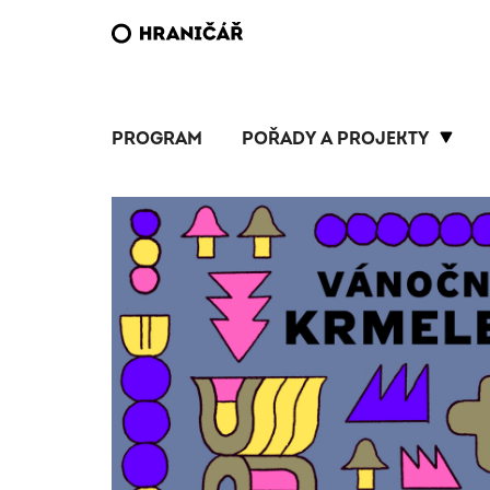
PROGRAM
POŘADY A PROJEKTY