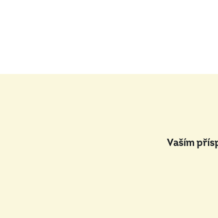
Vaším přís