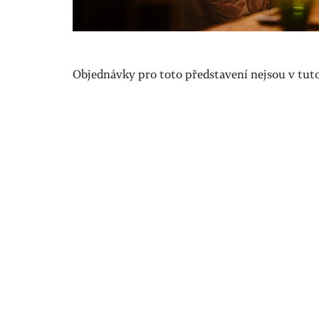
Objednávky pro toto představení nejsou v tuto 