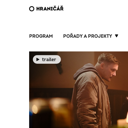
PROGRAM
POŘADY A PROJEKTY
trailer