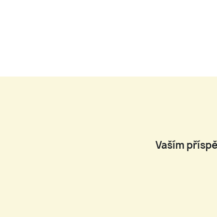
Vaším příspě