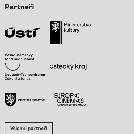
Partneři
Všichni partneři