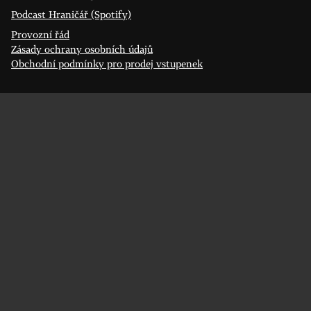
Podcast Hraničář (Spotify)
Provozní řád
Zásady ochrany osobních údajů
Obchodní podmínky pro prodej vstupenek