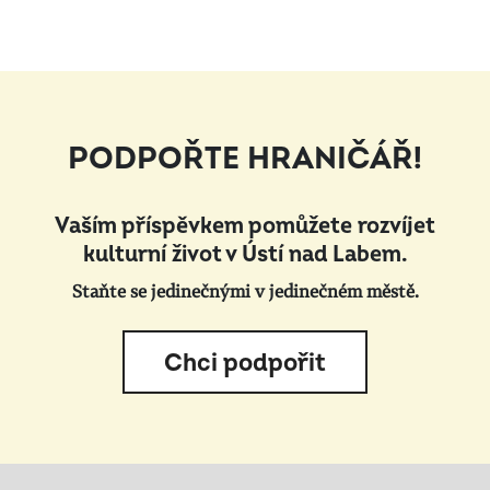
PODPOŘTE HRANIČÁŘ!
Vaším příspěvkem pomůžete rozvíjet
kulturní život v Ústí nad Labem.
Staňte se jedinečnými v jedinečném městě.
Chci podpořit