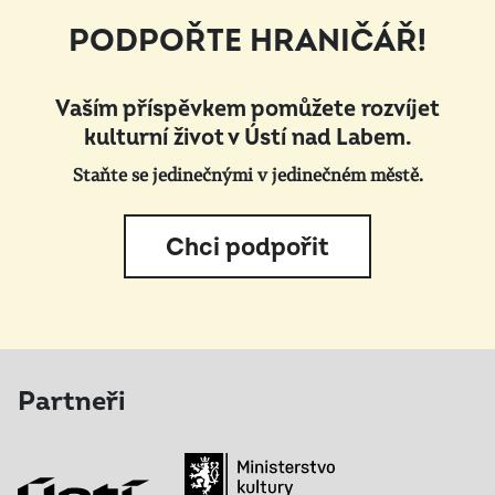
PODPOŘTE HRANIČÁŘ!
Vaším příspěvkem pomůžete rozvíjet
kulturní život v Ústí nad Labem.
Staňte se jedinečnými v jedinečném městě.
Chci podpořit
Partneři