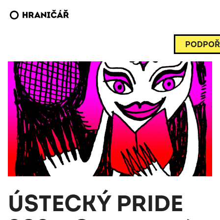
PODPOŘ
ÚSTECKÝ PRIDE