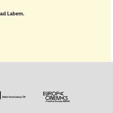
nad Labem.