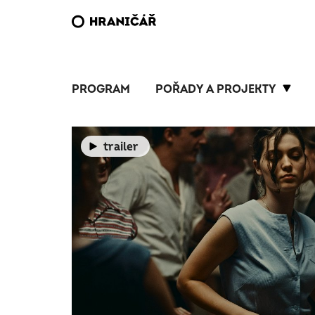
PROGRAM
POŘADY A PROJEKTY
trailer