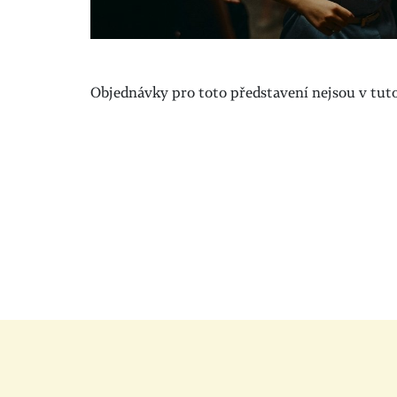
Objednávky pro toto představení nejsou v tuto 