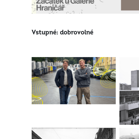
Vstupné: dobrovolné