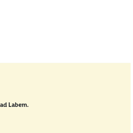
nad Labem.