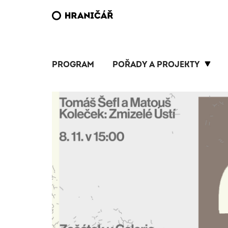
PROGRAM
POŘADY A PROJEKTY