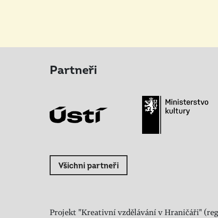
Partneři
Všichni partneři
Projekt "Kreativní vzdělávání v Hraničáři" (reg