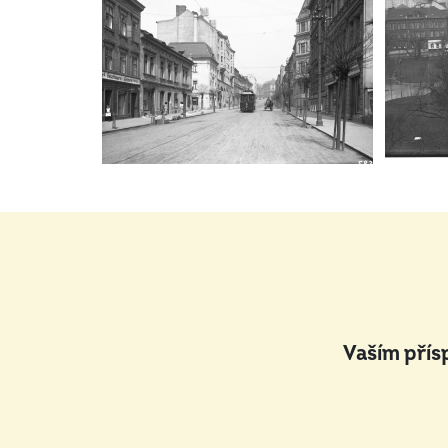
Vaším přís