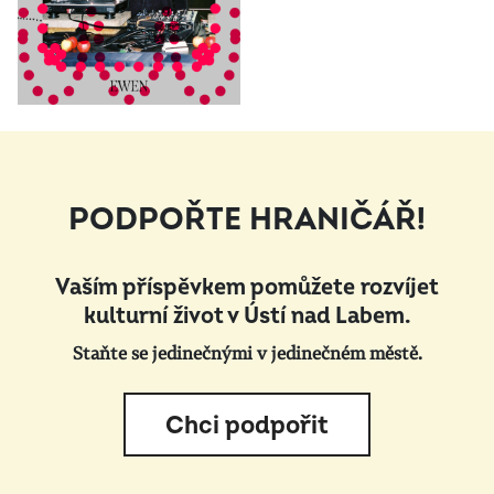
PODPOŘTE HRANIČÁŘ!
Vaším příspěvkem pomůžete rozvíjet
kulturní život v Ústí nad Labem.
Staňte se jedinečnými v jedinečném městě.
Chci podpořit