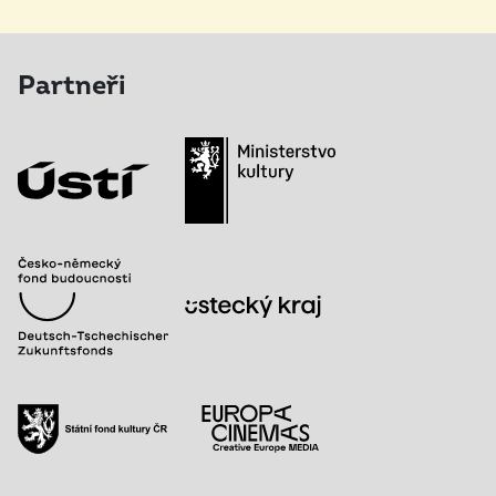
Partneři