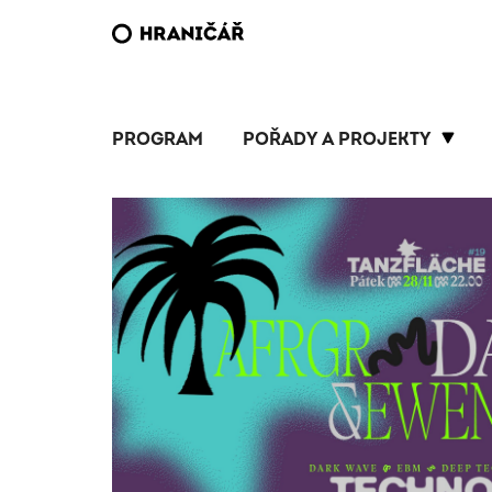
PROGRAM
POŘADY A PROJEKTY