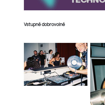
Vstupné dobrovolné