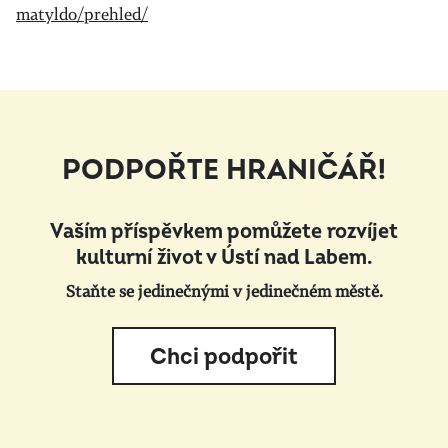
matyldo/prehled/
PODPOŘTE HRANIČÁŘ!
Vaším příspěvkem pomůžete rozvíjet
kulturní život v Ústí nad Labem.
Staňte se jedinečnými v jedinečném městě.
Chci podpořit