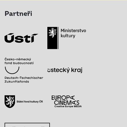
Partneři