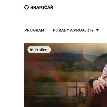
PROGRAM
POŘADY A PROJEKTY
trailer