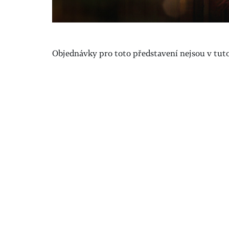
Objednávky pro toto představení nejsou v tuto 