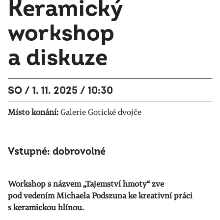
Keramický
workshop
a diskuze
SO / 1. 11. 2025 / 10:30
Místo konání:
Galerie Gotické dvojče
Vstupné: dobrovolné
Workshop s názvem „Tajemství hmoty“ zve
pod vedením Michaela Podszuna ke kreativní práci
s keramickou hlínou.