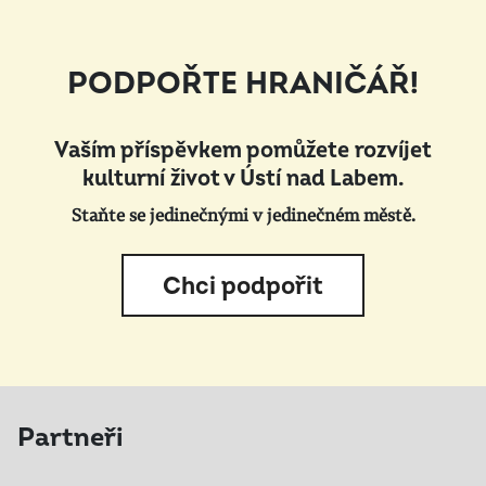
PODPOŘTE HRANIČÁŘ!
Vaším příspěvkem pomůžete rozvíjet
kulturní život v Ústí nad Labem.
Staňte se jedinečnými v jedinečném městě.
Chci podpořit
Partneři