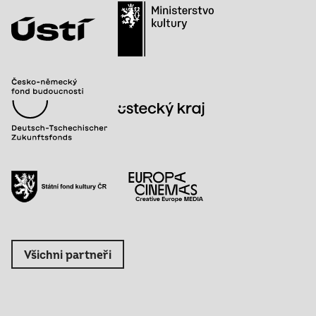
Všichni partneři