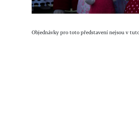
Objednávky pro toto představení nejsou v tuto 