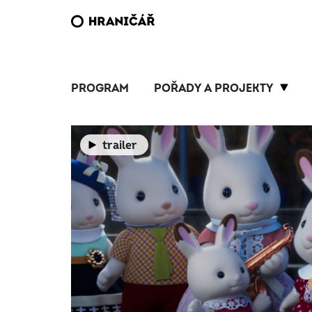
PROGRAM
POŘADY A PROJEKTY
trailer