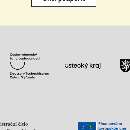
istrační číslo