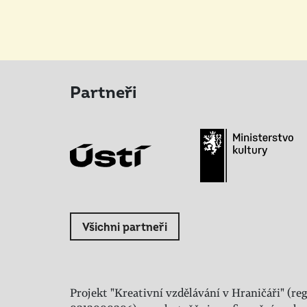
Partneři
Všichni partneři
Projekt "Kreativní vzdělávání v Hraničáři" (reg