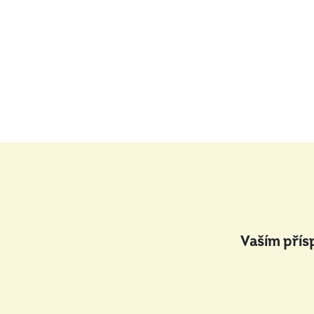
Vaším přís