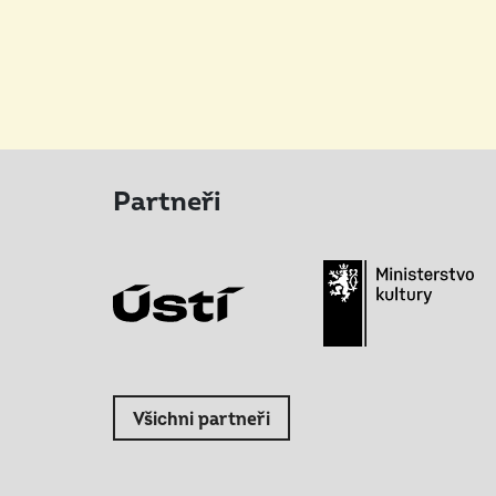
Partneři
Všichni partneři