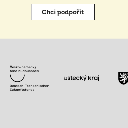
Chci podpořit