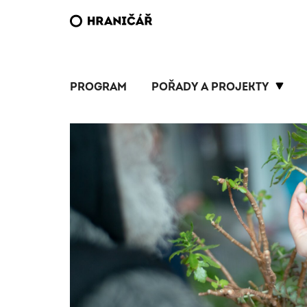
PROGRAM
POŘADY A PROJEKTY