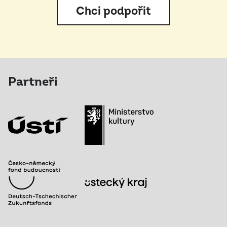
Chci podpořit
Partneři