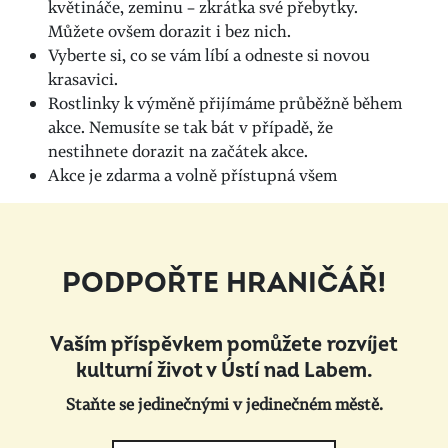
květináče, zeminu – zkrátka své přebytky.
Můžete ovšem dorazit i bez nich.
Vyberte si, co se vám líbí a odneste si novou
krasavici.
Rostlinky k výměně přijímáme průběžně během
akce. Nemusíte se tak bát v případě, že
nestihnete dorazit na začátek akce.
Akce je zdarma a volně přístupná všem
PODPOŘTE HRANIČÁŘ!
Vaším příspěvkem pomůžete rozvíjet
kulturní život v Ústí nad Labem.
Staňte se jedinečnými v jedinečném městě.