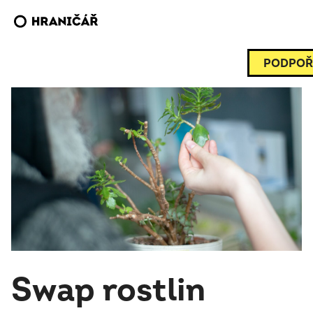
PODPOŘ
Swap rostlin