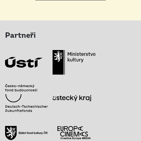
Partneři