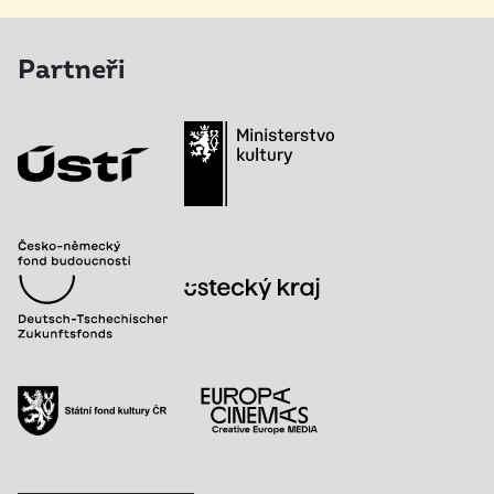
Partneři