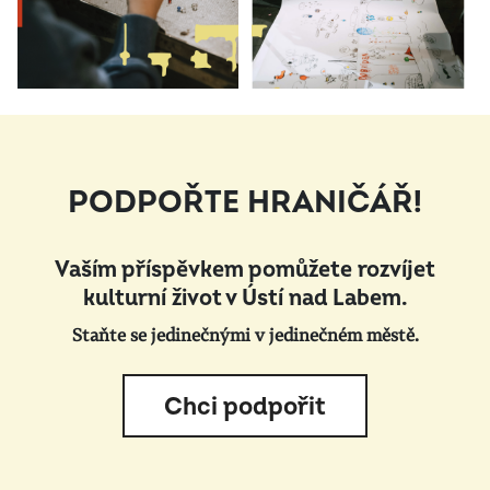
PODPOŘTE HRANIČÁŘ!
Vaším příspěvkem pomůžete rozvíjet
kulturní život v Ústí nad Labem.
Staňte se jedinečnými v jedinečném městě.
Chci podpořit