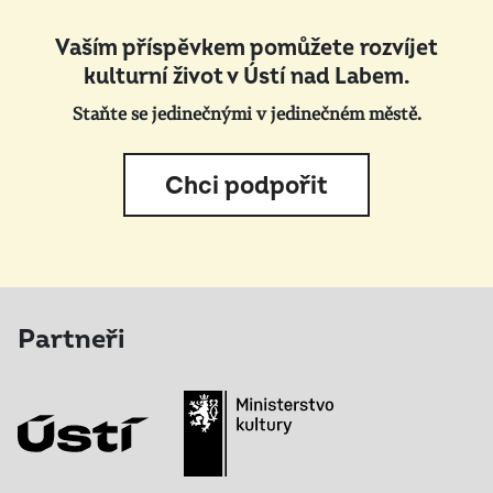
Vaším příspěvkem pomůžete rozvíjet
kulturní život v Ústí nad Labem.
Staňte se jedinečnými v jedinečném městě.
Chci podpořit
Partneři