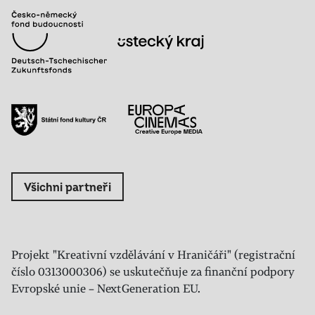
Všichni partneři
Projekt "Kreativní vzdělávání v Hraničáři" (registrační
číslo 0313000306) se uskutečňuje za finanční podpory
Evropské unie – NextGeneration EU.