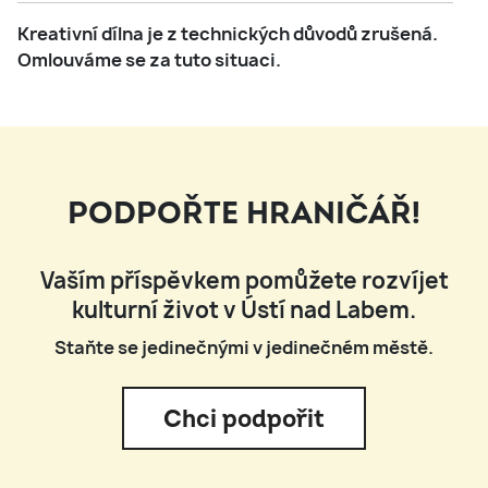
Kreativní dílna je z technických důvodů zrušená.
Omlouváme se za tuto situaci.
PODPOŘTE HRANIČÁŘ!
Vaším příspěvkem pomůžete rozvíjet
kulturní život v Ústí nad Labem.
Staňte se jedinečnými v jedinečném městě.
Chci podpořit