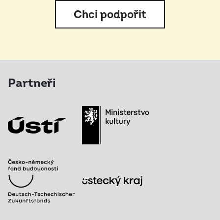
Chci podpořit
Partneři