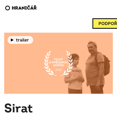
PODPOŘ
trailer
Sirat