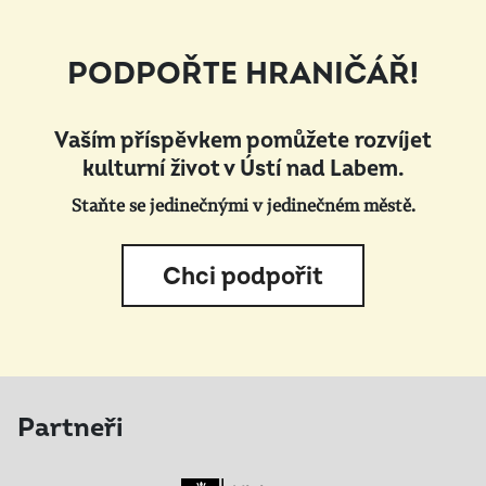
PODPOŘTE HRANIČÁŘ!
Vaším příspěvkem pomůžete rozvíjet
kulturní život v Ústí nad Labem.
Staňte se jedinečnými v jedinečném městě.
Chci podpořit
Partneři