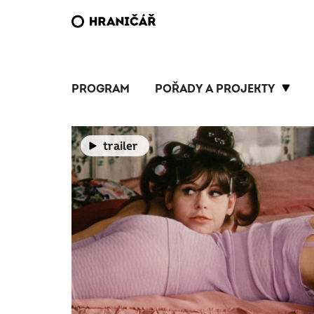
PROGRAM
POŘADY A PROJEKTY
trailer