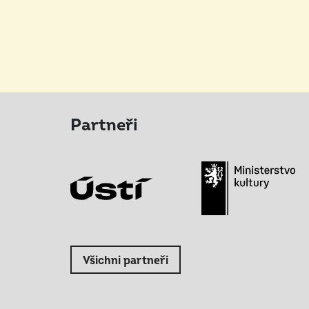
Partneři
Všichni partneři