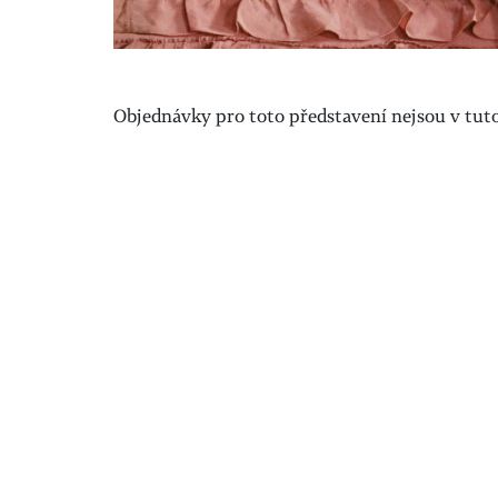
Objednávky pro toto představení nejsou v tuto 