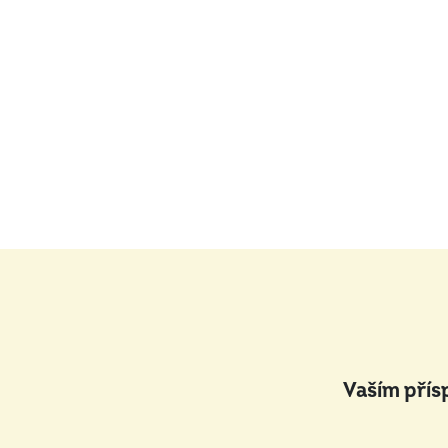
Vaším přís