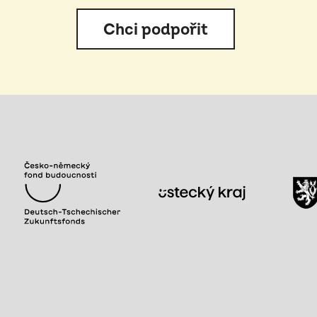
Chci podpořit