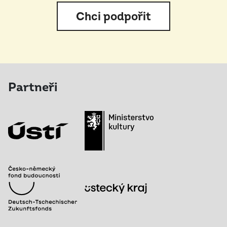
Chci podpořit
Partneři