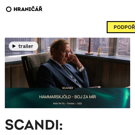
PODPOŘ
trailer
SCANDI: