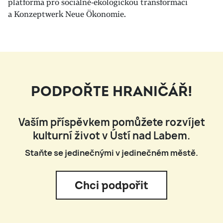
platforma pro sociálně-ekologickou transformaci
a Konzeptwerk Neue Ökonomie.
PODPOŘTE HRANIČÁŘ!
Vaším příspěvkem pomůžete rozvíjet
kulturní život v Ústí nad Labem.
Staňte se jedinečnými v jedinečném městě.
Chci podpořit