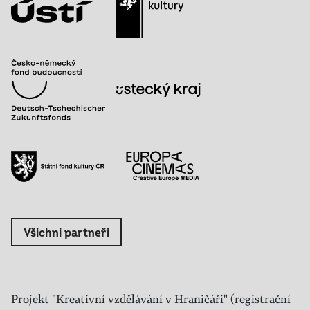
Všichni partneři
Projekt "Kreativní vzdělávání v Hraničáři" (registrační