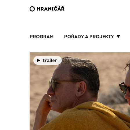
PROGRAM
POŘADY A PROJEKTY
trailer