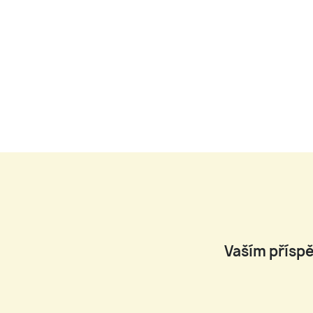
Vaším příspě