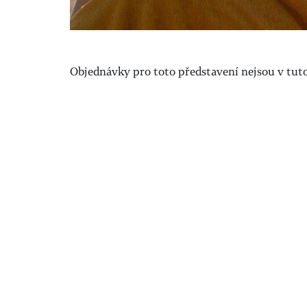
Objednávky pro toto představení nejsou v tuto 