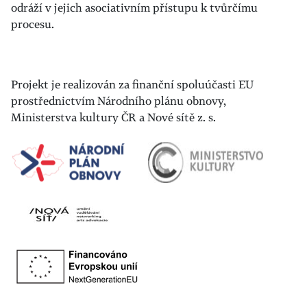
odráží v jejich asociativním přístupu k tvůrčímu
procesu.
Projekt je realizován za finanční spoluúčasti EU
prostřednictvím Národního plánu obnovy,
Ministerstva kultury ČR a Nové sítě z. s.