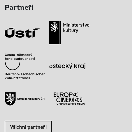
Partneři
Všichni partneři