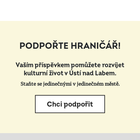
PODPOŘTE HRANIČÁŘ!
Vaším příspěvkem pomůžete rozvíjet
kulturní život v Ústí nad Labem.
Staňte se jedinečnými v jedinečném městě.
Chci podpořit