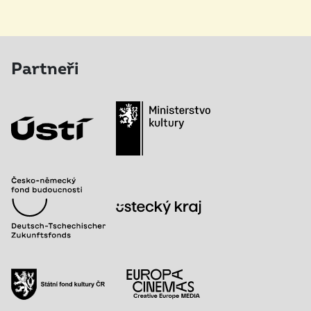
Partneři