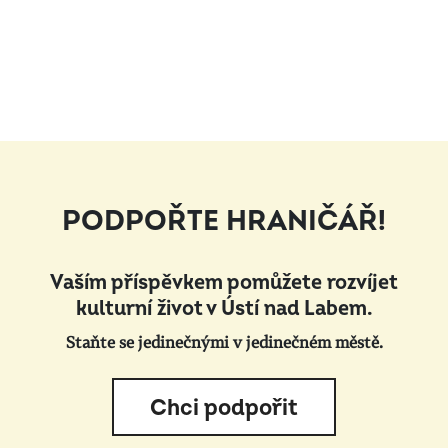
PODPOŘTE HRANIČÁŘ!
Vaším příspěvkem pomůžete rozvíjet
kulturní život v Ústí nad Labem.
Staňte se jedinečnými v jedinečném městě.
Chci podpořit