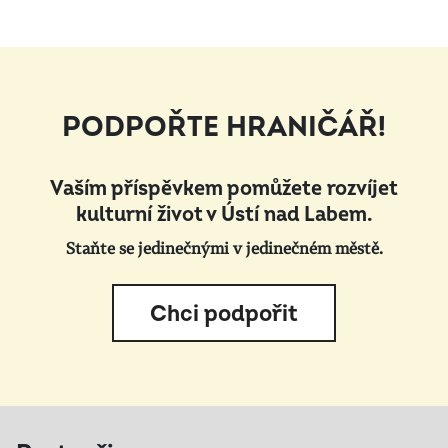
PODPOŘTE HRANIČÁŘ!
Vaším příspěvkem pomůžete rozvíjet
kulturní život v Ústí nad Labem.
Staňte se jedinečnými v jedinečném městě.
Chci podpořit