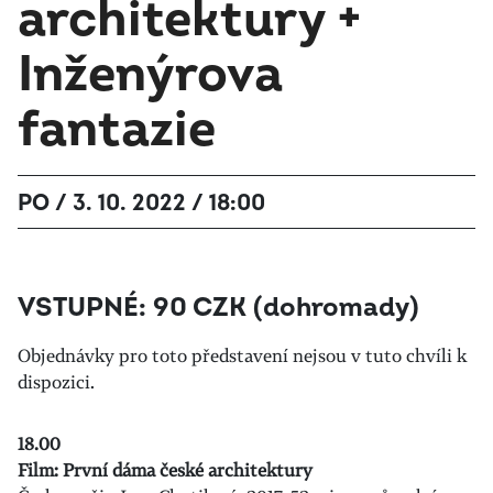
architektury +
Inženýrova
fantazie
PO / 3. 10. 2022 / 18:00
VSTUPNÉ: 90 CZK (dohromady)
Objednávky pro toto představení nejsou v tuto chvíli k
dispozici.
18.00
Film: První dáma české architektury