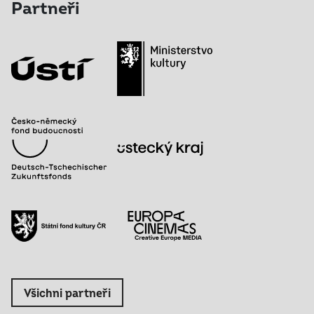
Partneři
Všichni partneři