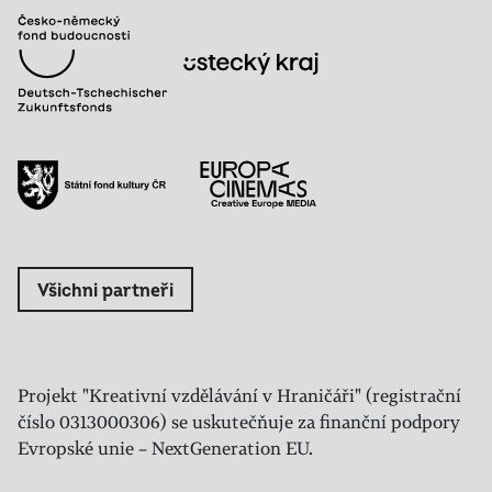
Všichni partneři
Projekt "Kreativní vzdělávání v Hraničáři" (registrační
číslo 0313000306) se uskutečňuje za finanční podpory
Evropské unie – NextGeneration EU.