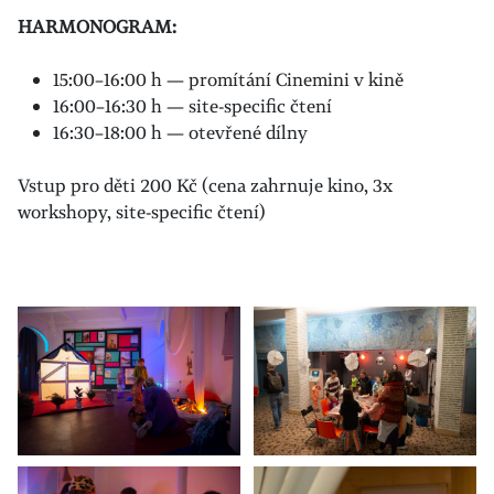
HARMONOGRAM:
15:00–16:00 h — promítání Cinemini v kině
16:00–16:30 h — site-specific čtení
16:30–18:00 h — otevřené dílny
Vstup pro děti 200 Kč (cena zahrnuje kino, 3x
workshopy, site-specific čtení)