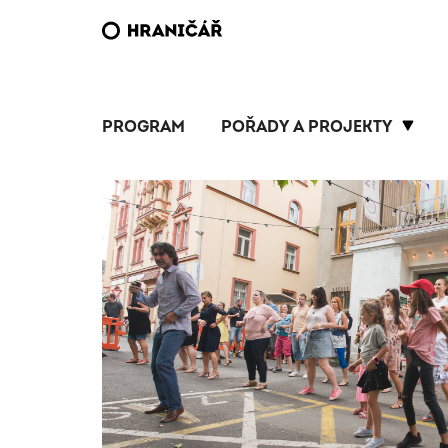
PROGRAM
POŘADY A PROJEKTY