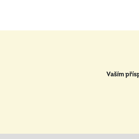
Vaším přís