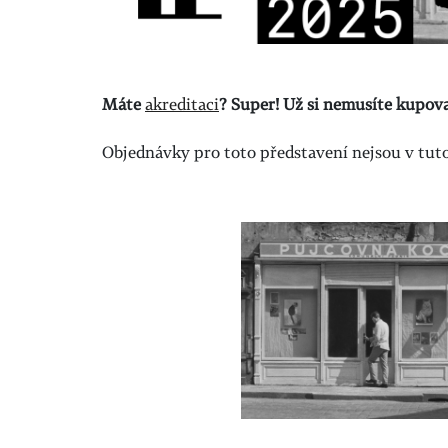
Máte
akreditaci
? Super! Už si nemusíte kupov
Objednávky pro toto představení nejsou v tuto 