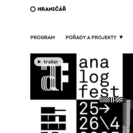
PROGRAM
POŘADY A PROJEKTY
trailer