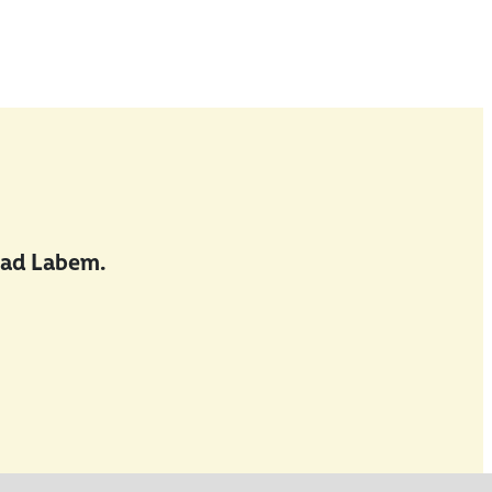
nad Labem.