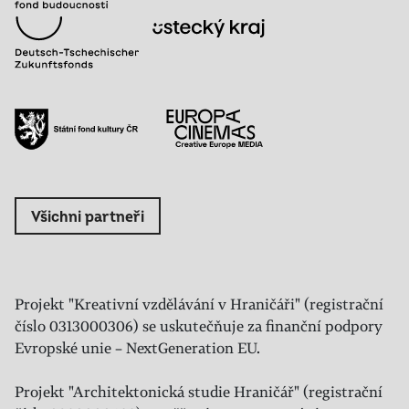
Všichni partneři
Projekt "Kreativní vzdělávání v Hraničáři" (registrační
číslo 0313000306) se uskutečňuje za finanční podpory
Evropské unie – NextGeneration EU.
Projekt "Architektonická studie Hraničář" (registrační