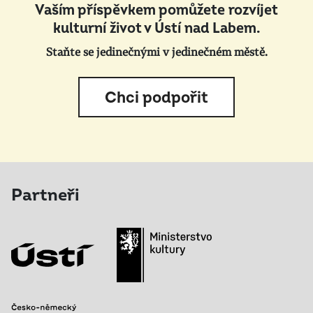
Vaším příspěvkem pomůžete rozvíjet
kulturní život v Ústí nad Labem.
Staňte se jedinečnými v jedinečném městě.
Chci podpořit
Partneři