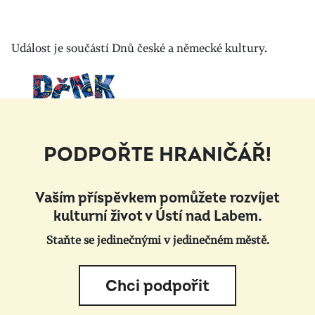
Událost je součástí Dnů české a německé kultury.
PODPOŘTE HRANIČÁŘ!
Vaším příspěvkem pomůžete rozvíjet
kulturní život v Ústí nad Labem.
Staňte se jedinečnými v jedinečném městě.
Chci podpořit