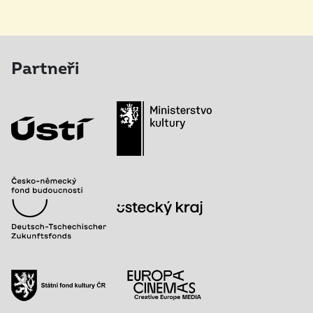
Partneři