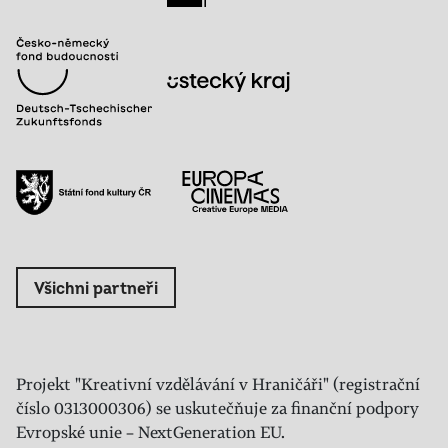
Všichni partneři
Projekt "Kreativní vzdělávání v Hraničáři" (registrační
číslo 0313000306) se uskutečňuje za finanční podpory
Evropské unie – NextGeneration EU.