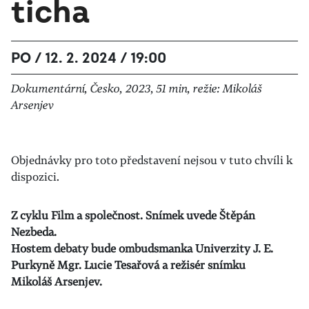
ticha
PO / 12. 2. 2024 / 19:00
Dokumentární, Česko, 2023, 51 min, režie: Mikoláš
Arsenjev
Objednávky pro toto představení nejsou v tuto chvíli k
dispozici.
Z cyklu Film a společnost. Snímek uvede Štěpán
Nezbeda.
Hostem debaty bude ombudsmanka Univerzity J. E.
Purkyně Mgr. Lucie Tesařová a režisér snímku
Mikoláš Arsenjev.