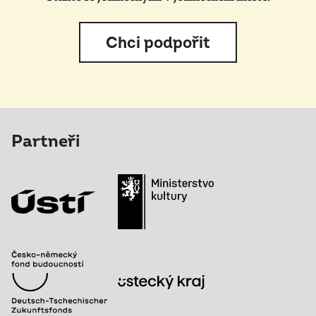
Chci podpořit
Partneři