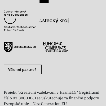
Všichni partneři
Projekt "Kreativní vzdělávání v Hraničáři" (registrační
číslo 0313000306) se uskutečňuje za finanční podpory
Evropské unie – NextGeneration EU.