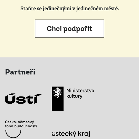
Staňte se jedinečnými v jedinečném městě.
Chci podpořit
Partneři