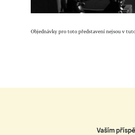
Objednávky pro toto představení nejsou v tuto 
Vaším příspě