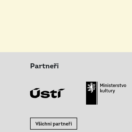
Partneři
Všichni partneři