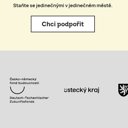
Staňte se jedinečnými v jedinečném městě.
Chci podpořit