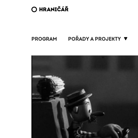
PROGRAM
POŘADY A PROJEKTY