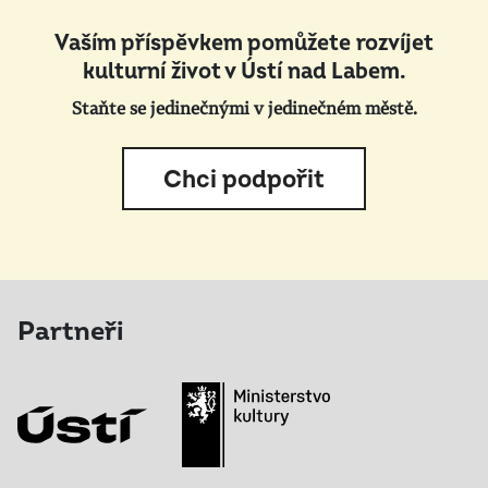
Vaším příspěvkem pomůžete rozvíjet
kulturní život v Ústí nad Labem.
Staňte se jedinečnými v jedinečném městě.
Chci podpořit
Partneři