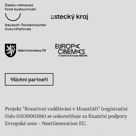
Všichni partneři
Projekt "Kreativní vzdělávání v Hraničáři" (registrační
číslo 0313000306) se uskutečňuje za finanční podpory
Evropské unie – NextGeneration EU.