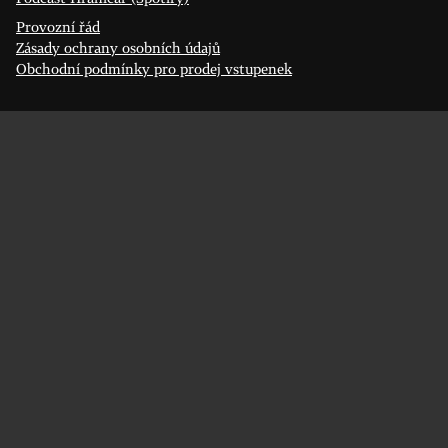
Provozní řád
Zásady ochrany osobních údajů
Obchodní podmínky pro prodej vstupenek