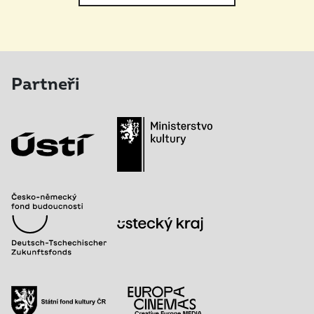
Partneři