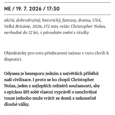
NE / 19. 7. 2026 / 17:30
akční, dobrodružný, historický, fantasy, drama, USA,
Velká Británie, 2026, 172 min, režie: Christopher Nolan,
nevhodné do 12 let, v původním znění s titulky
Objednávky pro toto představení nejsou v tuto chvíli k
dispozici.
Odyssea je bezesporu jedním z největších příběhů
naší civilizace. I proto se ho chopil Christopher
Nolan, jeden z nejlepších režisérů současnosti, aby
s epickou šíří sobě vlastní vyprávěl o neochvějné
touze jednoho muže vrátit se domů z nekonečně
dlouhé války.