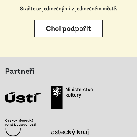
Staňte se jedinečnými v jedinečném městě.
Chci podpořit
Partneři