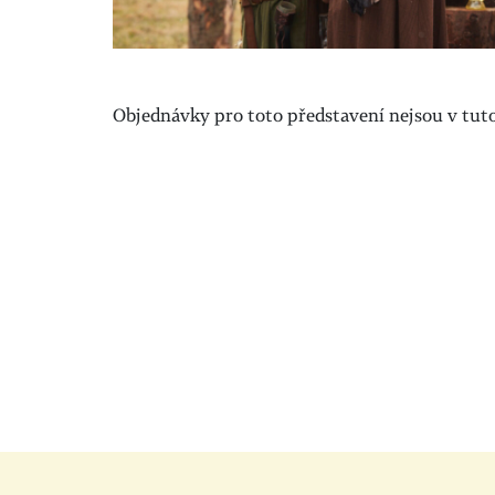
Objednávky pro toto představení nejsou v tuto 