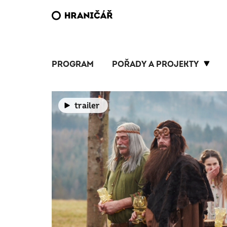
PROGRAM
POŘADY A PROJEKTY
trailer