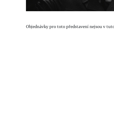
Objednávky pro toto představení nejsou v tuto 