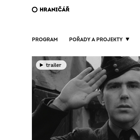
PROGRAM
POŘADY A PROJEKTY
trailer