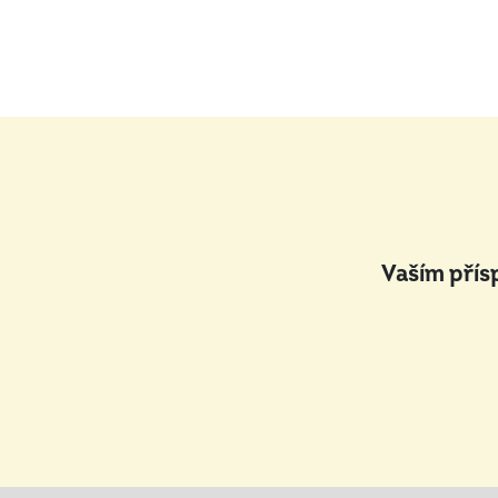
Vaším přís