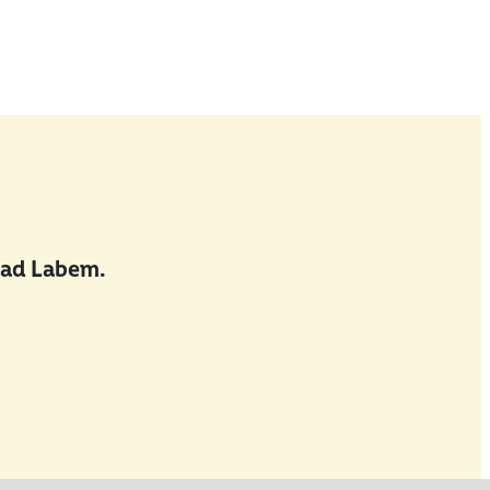
nad Labem.