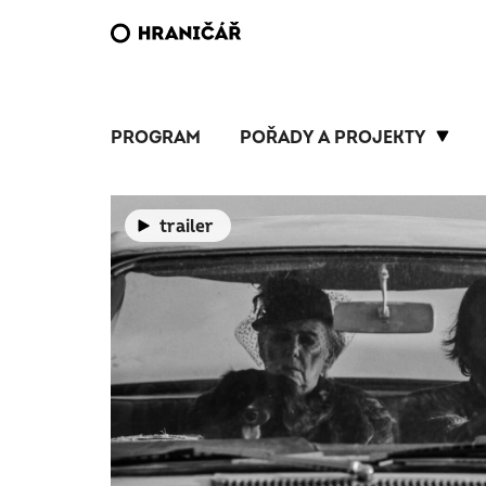
PROGRAM
POŘADY A PROJEKTY
trailer