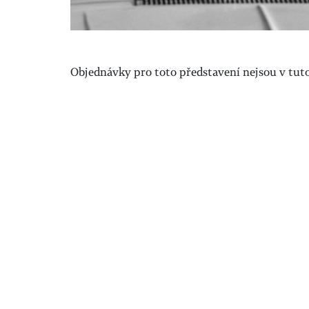
Objednávky pro toto představení nejsou v tuto 