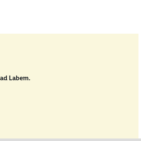
nad Labem.