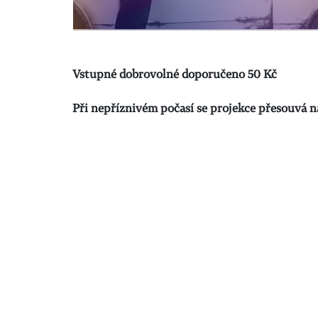
Vstupné dobrovolné doporučeno 50 Kč
Při nepříznivém počasí se projekce přesouvá na