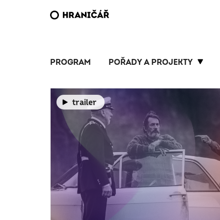
PROGRAM
POŘADY A PROJEKTY
trailer