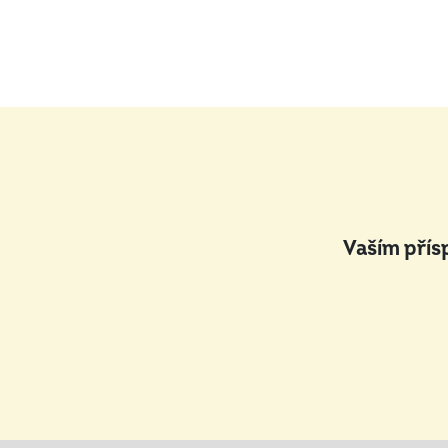
Vaším přís