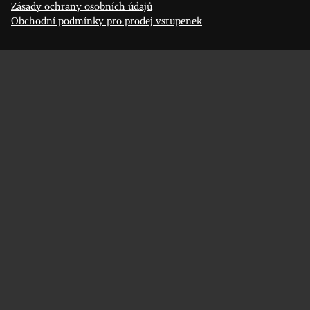
Zásady ochrany osobních údajů
Obchodní podmínky pro prodej vstupenek