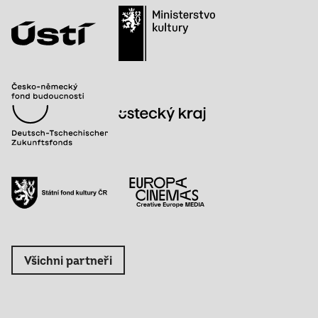
Všichni partneři