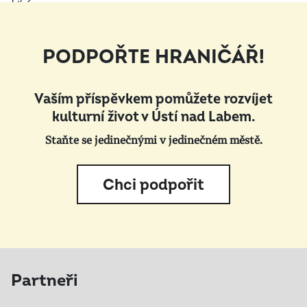
PODPOŘTE HRANIČÁŘ!
Vaším příspěvkem pomůžete rozvíjet
kulturní život v Ústí nad Labem.
Staňte se jedinečnými v jedinečném městě.
Chci podpořit
Partneři