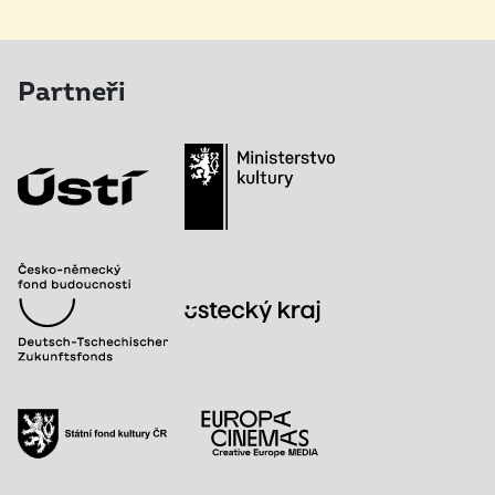
Partneři