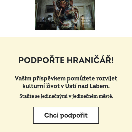
PODPOŘTE HRANIČÁŘ!
Vaším příspěvkem pomůžete rozvíjet
kulturní život v Ústí nad Labem.
Staňte se jedinečnými v jedinečném městě.
Chci podpořit